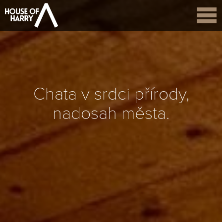
Chata v srdci přírody,
nadosah města.